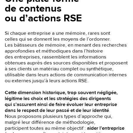
de contenus
ou d’actions RSE
Si chaque entreprise a une mémoire, rares sont
celles qui se donnent les moyens de l’ordonner.
Les bâtisseurs de mémoire, en menant des recherches
approfondies et méthodiques dans l’histoire
des entreprises, rassemblent les informations
obtenues auprès des sources disponibles et proposent
à ses clients un matériau complet ou synthétique,
utilisable dans leurs actions de communication internes
ou externes jusqu’à leurs actions RSE.
Cette dimension historique, trop souvent négligée,
légitime les choix et les stratégies des dirigeants
qui s’assurent ainsi de faire évoluer leur entreprise
dans le respect de leur passé et de leur identité
.
Nous proposons plusieurs types d’approche qui,
malgré leur différence de méthodologie,
participent toutes au même objectif
:
aider l’entreprise