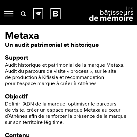
Metaxa
Un audit patrimonial et historique
Support
Audit historique et patrimonial de la marque Metaxa.
Audit du parcours de visite « process », sur le site
de production à Kifissia et recommandation
pour l’espace marque à créer à Athènes.
Objectif
Définir l’ADN de la marque, optimiser le parcours
de visite, créer un espace marque Metaxa au cœur
d’Athènes afin de renforcer la présence de la marque
sur son territoire légitime.
Contenu