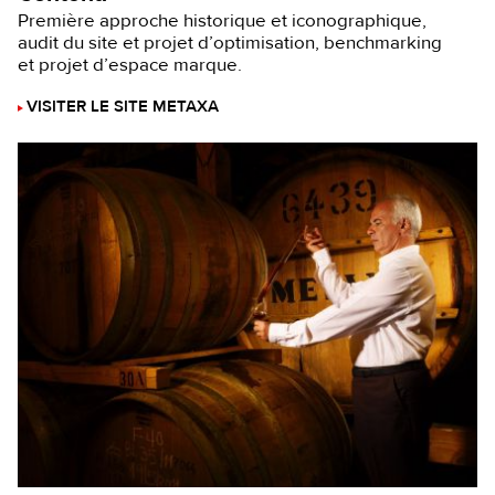
Première approche historique et iconographique,
audit du site et projet d’optimisation, benchmarking
et projet d’espace marque.
VISITER LE SITE METAXA