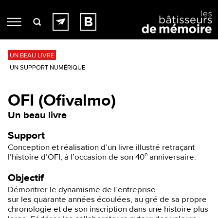
UN BEAU LIVRE
UN SUPPORT NUMÉRIQUE
OFI (Ofivalmo)
Un beau livre
Support
Conception et réalisation d’un livre illustré retraçant
e
l’histoire d’OFI, à l’occasion de son 40
anniversaire.
Objectif
Démontrer le dynamisme de l’entreprise
sur les quarante années écoulées, au gré de sa propre
chronologie et de son inscription dans une histoire plus