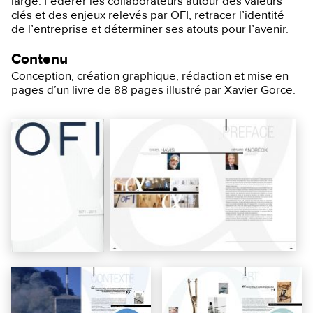
large. Fédérer les collaborateurs autour des valeurs
clés et des enjeux relevés par OFI, retracer l’identité
de l’entreprise et déterminer ses atouts pour l’avenir.
Contenu
Conception, création graphique, rédaction et mise en
pages d’un livre de 88 pages illustré par Xavier Gorce.