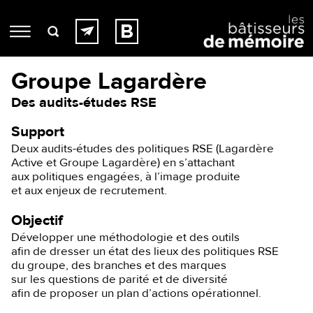
Groupe Lagardère
Des audits-études RSE
Support
Deux audits-études des politiques RSE (Lagardère
Active et Groupe Lagardère) en s’attachant
aux politiques engagées, à l’image produite
et aux enjeux de recrutement.
Objectif
Développer une méthodologie et des outils
afin de dresser un état des lieux des politiques RSE
du groupe, des branches et des marques
sur les questions de parité et de diversité
afin de proposer un plan d’actions opérationnel.