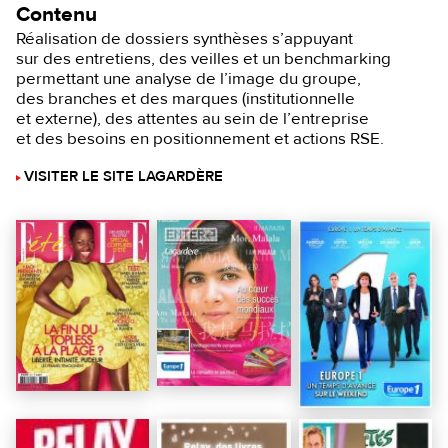
Contenu
Réalisation de dossiers synthèses s’appuyant
sur des entretiens, des veilles et un benchmarking
permettant une analyse de l’image du groupe,
des branches et des marques (institutionnelle
et externe), des attentes au sein de l’entreprise
et des besoins en positionnement et actions RSE.
VISITER LE SITE LAGARDÈRE