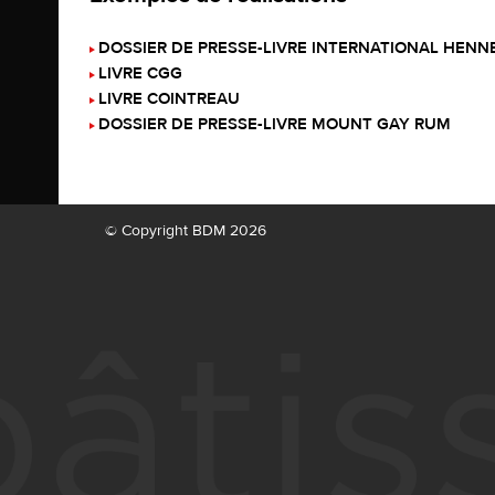
DOSSIER DE PRESSE-LIVRE INTERNATIONAL HENN
LIVRE CGG
LIVRE COINTREAU
DOSSIER DE PRESSE-LIVRE MOUNT GAY RUM
© Copyright BDM 2026