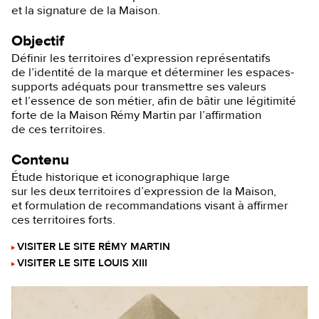
et la signature de la Maison.
Objectif
Définir les territoires d’expression représentatifs
de l’identité de la marque et déterminer les espaces-
supports adéquats pour transmettre ses valeurs
et l’essence de son métier, afin de bâtir une légitimité
forte de la Maison Rémy Martin par l’affirmation
de ces territoires.
Contenu
Étude historique et iconographique large
sur les deux territoires d’expression de la Maison,
et formulation de recommandations visant à affirmer
ces territoires forts.
VISITER LE SITE RÉMY MARTIN
VISITER LE SITE LOUIS XIII