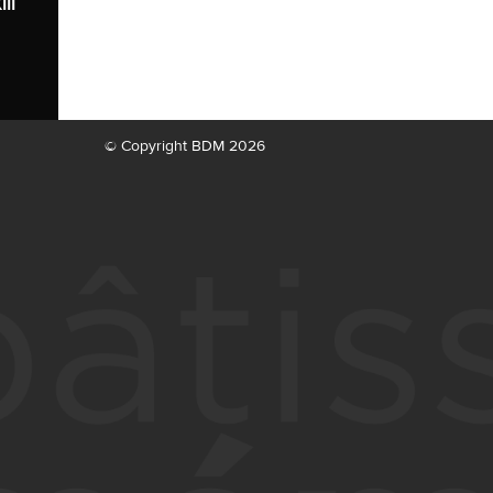
II
© Copyright BDM 2026