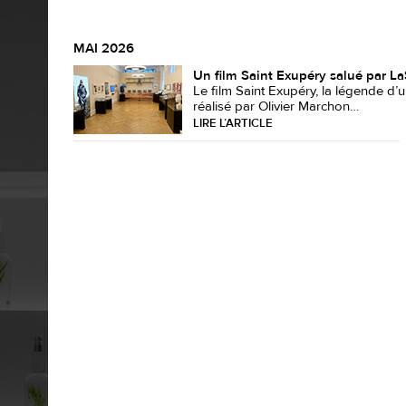
MAI 2026
Un film Saint Exupéry salué par L
Le film Saint Exupéry, la légende d’u
réalisé par Olivier Marchon…
LIRE L’ARTICLE