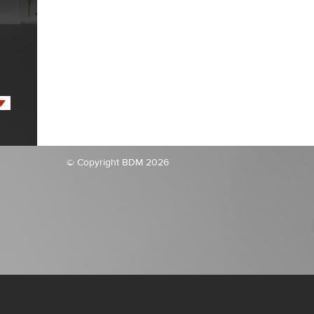
© Copyright BDM 2026