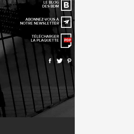
LE BLOG
DES BDM
ABONNEZ-VOUS À
NOTRE NEWSLETTER
TÉLÉCHARGER
LA PLAQUETTE