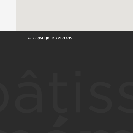
© Copyright BDM 2026