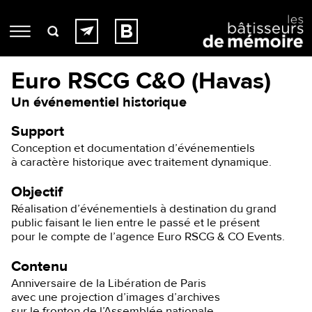
Euro RSCG C&O (Havas)
Un événementiel historique
Support
Conception et documentation d’événementiels
à caractère historique avec traitement dynamique.
Objectif
Réalisation d’événementiels à destination du grand
public faisant le lien entre le passé et le présent
pour le compte de l’agence Euro RSCG & CO Events.
Contenu
Anniversaire de la Libération de Paris
avec une projection d’images d’archives
sur le fronton de l’Assemblée nationale