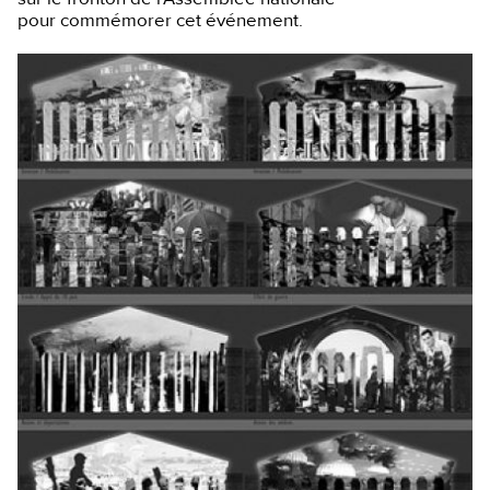
pour commémorer cet événement.