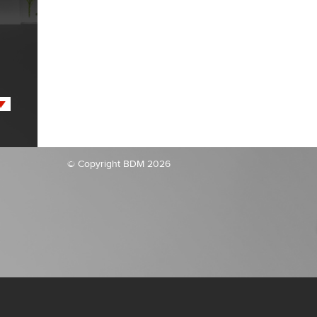
© Copyright BDM 2026