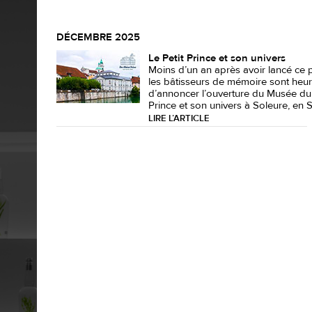
DÉCEMBRE 2025
Le Petit Prince et son univers
Moins d’un an après avoir lancé ce p
les bâtisseurs de mémoire sont heu
d’annoncer l’ouverture du Musée du 
Prince et son univers à Soleure, en Su
LIRE L’ARTICLE