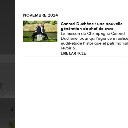
NOVEMBRE 2024
Canard-Duchêne : une nouvelle
génération de chef de cave
La maison de Champagne Canard-
Duchêne, pour qui l’agence a réalis
audit-étude historique et patrimonial,
revoir à...
LIRE L’ARTICLE