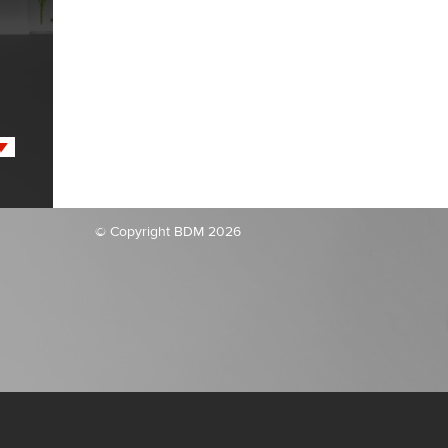
© Copyright BDM 2026