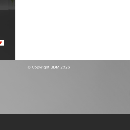
© Copyright BDM 2026