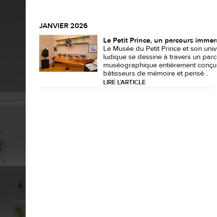
JANVIER 2026
Le Petit Prince, un parcours immer
Le Musée du Petit Prince et son univ
ludique se dessine à travers un par
muséographique entièrement conçu
bâtisseurs de mémoire et pensé...
LIRE L’ARTICLE