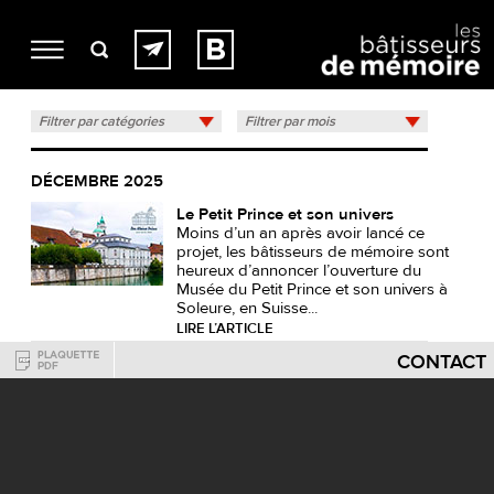
Filtrer par catégories
Filtrer par mois
DÉCEMBRE 2025
Le Petit Prince et son univers
Moins d’un an après avoir lancé ce
projet, les bâtisseurs de mémoire sont
heureux d’annoncer l’ouverture du
Musée du Petit Prince et son univers à
Soleure, en Suisse...
LIRE L’ARTICLE
CONTACT