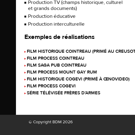
Production TV (champs historique, culturel
et grands documents)
Production éducative
Production interculturelle
Exemples de réalisations
FILM HISTORIQUE COINTREAU (PRIMÉ AU CREUSOT
FILM PROCESS COINTREAU
FILM SAGA PUB COINTREAU
FILM PROCESS MOUNT GAY RUM
FILM HISTORIQUE COGEVI (PRIMÉ À ŒNOVIDEO)
FILM PROCESS COGEVI
SÉRIE TÉLÉVISÉE FRÈRES D’ARMES
© Copyright BDM 2026