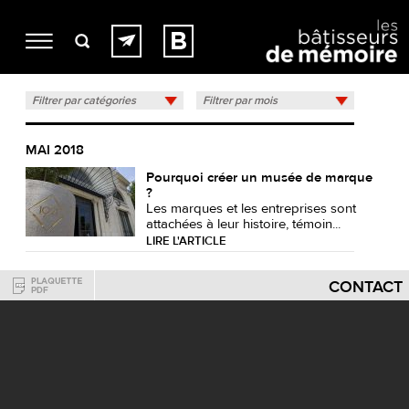
Filtrer par catégories
Filtrer par mois
MAI 2018
Pourquoi créer un musée de marque
?
Les marques et les entreprises sont
attachées à leur histoire, témoin...
LIRE L'ARTICLE
CONTACT