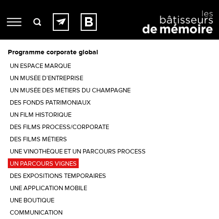
Programme corporate global
UN ESPACE MARQUE
UN MUSÉE D’ENTREPRISE
UN MUSÉE DES MÉTIERS DU CHAMPAGNE
DES FONDS PATRIMONIAUX
UN FILM HISTORIQUE
DES FILMS PROCESS/CORPORATE
DES FILMS MÉTIERS
UNE VINOTHÈQUE ET UN PARCOURS PROCESS
UN PARCOURS VIGNES
DES EXPOSITIONS TEMPORAIRES
UNE APPLICATION MOBILE
UNE BOUTIQUE
COMMUNICATION