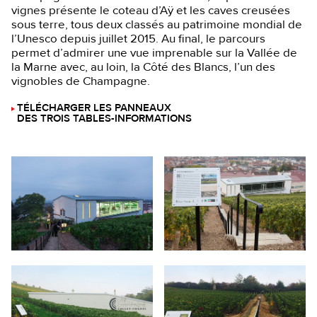
vignes présente le coteau d’Aÿ et les caves creusées
sous terre, tous deux classés au patrimoine mondial de
l’Unesco depuis juillet 2015. Au final, le parcours
permet d’admirer une vue imprenable sur la Vallée de
la Marne avec, au loin, la Côté des Blancs, l’un des
vignobles de Champagne.
TÉLÉCHARGER LES PANNEAUX
DES TROIS TABLES-INFORMATIONS