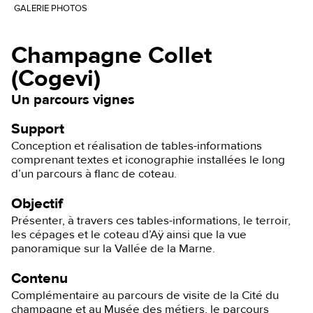
GALERIE PHOTOS
Champagne Collet
(Cogevi)
Un parcours vignes
Support
Conception et réalisation de tables-informations
comprenant textes et iconographie installées le long
d’un parcours à flanc de coteau.
Objectif
Présenter, à travers ces tables-informations, le terroir,
les cépages et le coteau d’Aÿ ainsi que la vue
panoramique sur la Vallée de la Marne.
Contenu
Complémentaire au parcours de visite de la Cité du
champagne et au Musée des métiers, le parcours