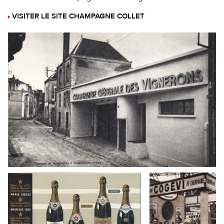
VISITER LE SITE CHAMPAGNE COLLET