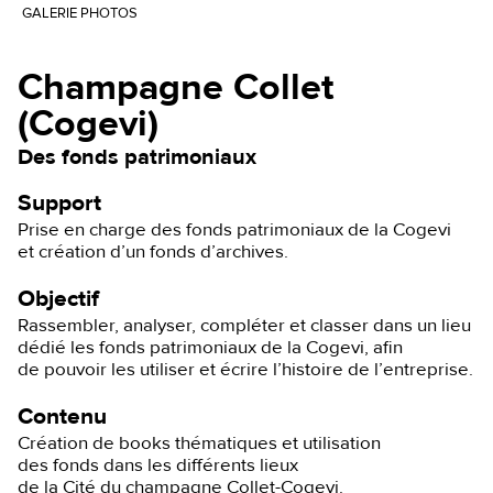
GALERIE PHOTOS
Champagne Collet
(Cogevi)
Des fonds patrimoniaux
Support
Prise en charge des fonds patrimoniaux de la Cogevi
et création d’un fonds d’archives.
Objectif
Rassembler, analyser, compléter et classer dans un lieu
dédié les fonds patrimoniaux de la Cogevi, afin
de pouvoir les utiliser et écrire l’histoire de l’entreprise.
Contenu
Création de books thématiques et utilisation
des fonds dans les différents lieux
de la Cité du champagne Collet-Cogevi.