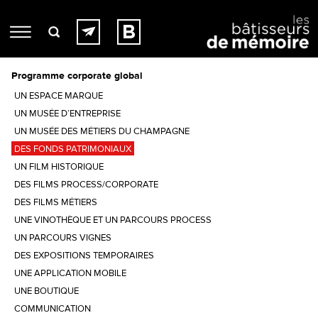
Programme corporate global
UN ESPACE MARQUE
UN MUSÉE D’ENTREPRISE
UN MUSÉE DES MÉTIERS DU CHAMPAGNE
DES FONDS PATRIMONIAUX
UN FILM HISTORIQUE
DES FILMS PROCESS/CORPORATE
DES FILMS MÉTIERS
UNE VINOTHÈQUE ET UN PARCOURS PROCESS
UN PARCOURS VIGNES
DES EXPOSITIONS TEMPORAIRES
UNE APPLICATION MOBILE
UNE BOUTIQUE
COMMUNICATION