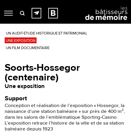
UN AUDIT-ÉTUDE HISTORIQUE ET PATRIMONIAL
UNE EXPOSITION
UN FILM DOCUMENTAIRE
Soorts-Hossegor
(centenaire)
Une exposition
Support
Conception et réalisation de l’exposition « Hossegor, la
naissance d’une station balnéaire » sur près de 400 m²,
dans les salons de l’emblématique Sporting-Casino.
L’exposition retrace l’histoire de la ville et de sa station
balnéaire depuis 1923