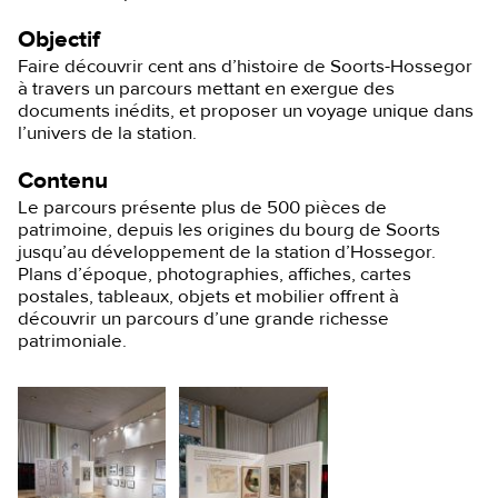
Objectif
Faire découvrir cent ans d’histoire de Soorts-Hossegor
à travers un parcours mettant en exergue des
documents inédits, et proposer un voyage unique dans
l’univers de la station.
Contenu
Le parcours présente plus de 500 pièces de
patrimoine, depuis les origines du bourg de Soorts
jusqu’au développement de la station d’Hossegor.
Plans d’époque, photographies, affiches, cartes
postales, tableaux, objets et mobilier offrent à
découvrir un parcours d’une grande richesse
patrimoniale.