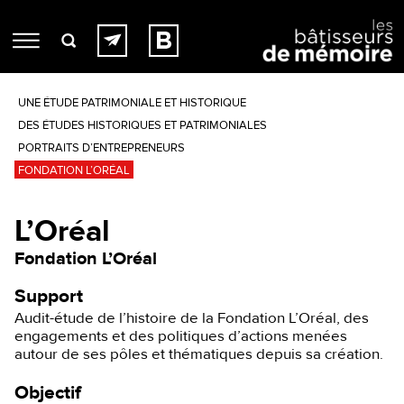
UNE ÉTUDE PATRIMONIALE ET HISTORIQUE
DES ÉTUDES HISTORIQUES ET PATRIMONIALES
PORTRAITS D’ENTREPRENEURS
FONDATION L’ORÉAL
L’Oréal
Fondation L’Oréal
Support
Audit-étude de l’histoire de la Fondation L’Oréal, des
engagements et des politiques d’actions menées
autour de ses pôles et thématiques depuis sa création.
Objectif