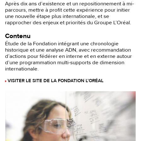
Après dix ans d’existence et un repositionnement à mi-
parcours, mettre à profit cette expérience pour initier
une nouvelle étape plus internationale, et se
rapprocher des enjeux et priorités du Groupe L’Oréal.
Contenu
Étude de la Fondation intégrant une chronologie
historique et une analyse ADN, avec recommandation
d’actions pour fédérer en interne et en externe autour
d’une programmation multi-supports de dimension
internationale.
VISITER LE SITE DE LA FONDATION L’ORÉAL