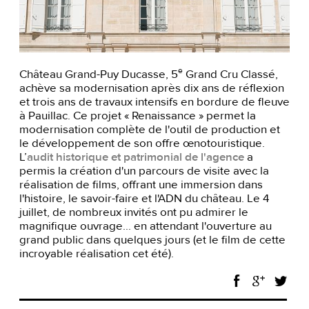
e
Château Grand-Puy Ducasse, 5
Grand Cru Classé,
achève sa modernisation après dix ans de réflexion
et trois ans de travaux intensifs en bordure de fleuve
à Pauillac. Ce projet « Renaissance » permet la
modernisation complète de l'outil de production et
le développement de son offre œnotouristique.
L’
audit historique et patrimonial de l'agence
a
permis la création d'un parcours de visite avec la
réalisation de films, offrant une immersion dans
l'histoire, le savoir-faire et l'ADN du château. Le 4
juillet, de nombreux invités ont pu admirer le
magnifique ouvrage... en attendant l'ouverture au
grand public dans quelques jours (et le film de cette
incroyable réalisation cet été).