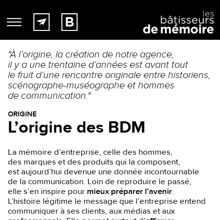
"À l’origine, la création de notre agence,
il y a une trentaine d’années est avant tout
le fruit d’une rencontre originale entre historiens,
scénographe-muséographe et hommes
de communication."
ORIGINE
L’origine des BDM
La mémoire d’entreprise, celle des hommes,
des marques et des produits qui la composent,
est aujourd’hui devenue une donnée incontournable
de la communication. Loin de reproduire le passé,
elle s’en inspire pour
mieux préparer l’avenir
.
L’histoire légitime le message que l’entreprise entend
communiquer à ses clients, aux médias et aux