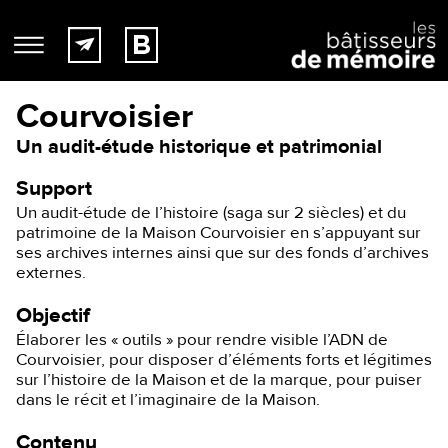
Courvoisier
Un audit-étude historique et patrimonial
Support
Un audit-étude de l’histoire (saga sur 2 siècles) et du
patrimoine de la Maison Courvoisier en s’appuyant sur
ses archives internes ainsi que sur des fonds d’archives
externes.
Objectif
Élaborer les « outils » pour rendre visible l’ADN de
Courvoisier, pour disposer d’éléments forts et légitimes
sur l’histoire de la Maison et de la marque, pour puiser
dans le récit et l’imaginaire de la Maison.
Contenu