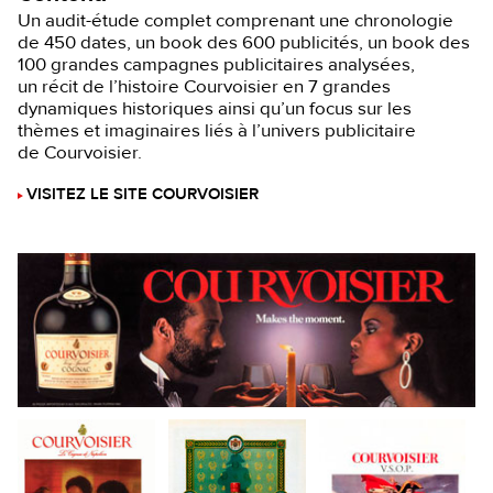
Un audit-étude complet comprenant une chronologie
de 450 dates, un book des 600 publicités, un book des
100 grandes campagnes publicitaires analysées,
un récit de l’histoire Courvoisier en 7 grandes
dynamiques historiques ainsi qu’un focus sur les
thèmes et imaginaires liés à l’univers publicitaire
de Courvoisier.
VISITEZ LE SITE COURVOISIER