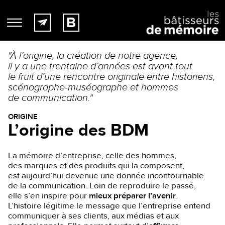
"À l’origine, la création de notre agence,
il y a une trentaine d’années est avant tout
le fruit d’une rencontre originale entre historiens,
scénographe-muséographe et hommes
de communication."
ORIGINE
L’origine des BDM
La mémoire d’entreprise, celle des hommes,
des marques et des produits qui la composent,
est aujourd’hui devenue une donnée incontournable
de la communication. Loin de reproduire le passé,
elle s’en inspire pour
mieux préparer l’avenir
.
L’histoire légitime le message que l’entreprise entend
communiquer à ses clients, aux médias et aux